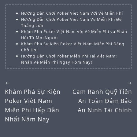
Hướng Dẫn Chơi Poker Việt Nam Với Vé Miễn Phí
Hướng Dẫn Chơi Poker Việt Nam Vé Miễn Phí Để
Thắng Lớn
Khám Phá Poker Việt Nam với Vé Miễn Phí và Phản
Hồi Từ Mọi Người
Khám Phá Sự Kiện Poker Việt Nam Miễn Phí Đáng
Chờ Đợi
Hướng Dẫn Chơi Poker Miễn Phí Tại Việt Nam:
Nhận Vé Miễn Phí Ngay Hôm Nay!
Khám Phá Sự Kiện
Cam Ranh Quỹ Tiền
Poker Việt Nam
An Toàn Đảm Bảo
Miễn Phí Hấp Dẫn
An Ninh Tài Chính
Nhất Năm Nay